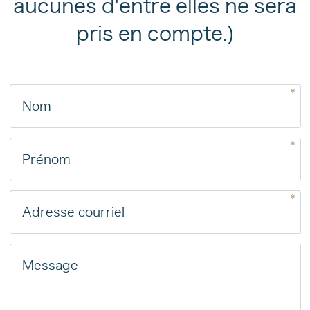
aucunes d'entre elles ne sera
pris en compte.)
*
Nom
*
Prénom
*
Adresse courriel
Message