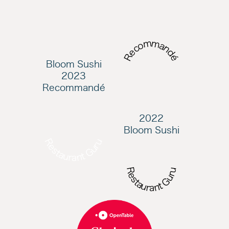
Recommandé
Bloom Sushi
2023
Recommandé
2022
Bloom Sushi
Restaurant Guru
Restaurant Guru