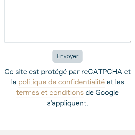
Envoyer
Ce site est protégé par reCATPCHA et
la
politique de confidentialité
et les
termes et conditions
de Google
s'appliquent.